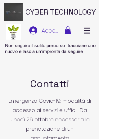
CYBER TECHNOLOGY
Accedi
Non seguire il solito percorso ,tracciane uno
nuovo e lascia un'impronta da seguire
Contatti
Emergenza Covid-19: modalità di
accesso ai servizi e uffici . Da
lunedì 26 ottobre necessaria la
prenotazione di un
appuntamento