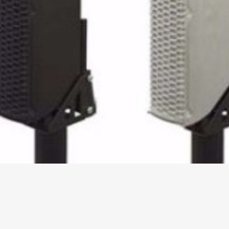
Vista rapida