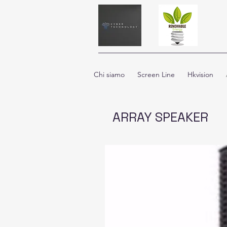
Chi siamo
Screen Line
Hkvision
ARRAY SPEAKER