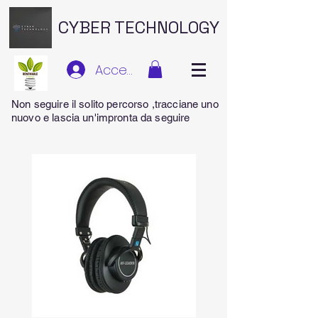
CYBER TECHNOLOGY
Accedi
Non seguire il solito percorso ,tracciane uno
nuovo e lascia un'impronta da seguire