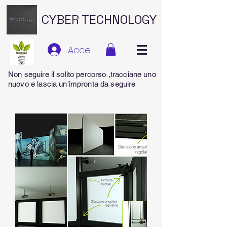
CYBER TECHNOLOGY
Accedi
Non seguire il solito percorso ,tracciane uno
nuovo e lascia un'impronta da seguire