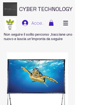
CYBER TECHNOLOGY
Accedi
Non seguire il solito percorso ,tracciane uno
nuovo e lascia un'impronta da seguire