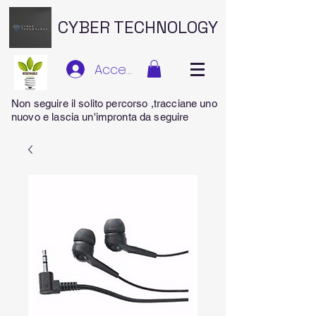
CYBER TECHNOLOGY
Accedi
Non seguire il solito percorso ,tracciane uno
nuovo e lascia un'impronta da seguire