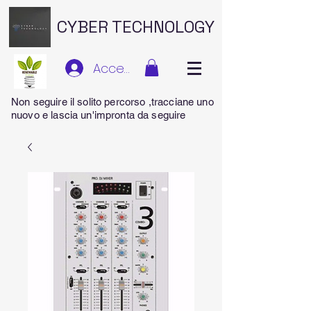
CYBER TECHNOLOGY
Accedi
Non seguire il solito percorso ,tracciane uno
nuovo e lascia un'impronta da seguire