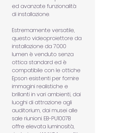
ed avanzate funzionalità 
di installazione.
Estremamente versatile, 
questo videoproiettore da 
installazione da 7.000 
lumen è venduto senza 
ottica standard ed è 
compatibile con le ottiche 
Epson esistenti per fornire 
immagini realistiche e 
brillanti in vari ambienti, dai 
luoghi di attrazione agli 
auditorium, dai musei alle 
sale riunioni. EB-PU1007B 
offre elevata luminosità, 