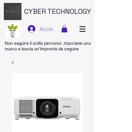
CYBER TECHNOLOGY
Accedi
Non seguire il solito percorso ,tracciane uno
nuovo e lascia un'impronta da seguire