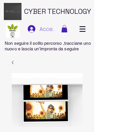
CYBER TECHNOLOGY
Accedi
Non seguire il solito percorso ,tracciane uno
nuovo e lascia un'impronta da seguire