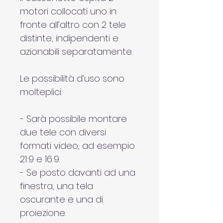
motori collocati uno in 
fronte all’altro con 2 tele 
distinte, indipendenti e 
azionabili separatamente.
Le possibilità d’uso sono 
molteplici:
- Sarà possibile montare 
due tele con diversi 
formati video, ad esempio 
21:9 e 16:9.
- Se posto davanti ad una 
finestra, una tela 
oscurante e una di 
proiezione.