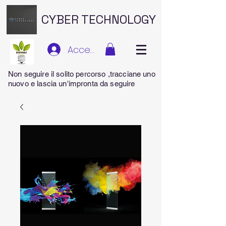
CYBER TECHNOLOGY
Accedi
Non seguire il solito percorso ,tracciane uno
nuovo e lascia un'impronta da seguire