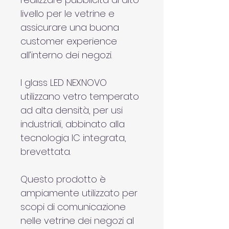
livello per le vetrine e 
assicurare una buona 
customer experience 
all’interno dei negozi.
I glass LED NEXNOVO 
utilizzano vetro temperato 
ad alta densità, per usi 
industriali, abbinato alla 
tecnologia IC integrata, 
brevettata. 
Questo prodotto è 
ampiamente utilizzato per 
scopi di comunicazione 
nelle vetrine dei negozi al 