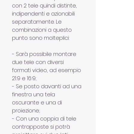
con 2 tele quindi distinte, 
indipendenti e azionabili 
separatamente. Le 
combinazioni a questo 
punto sono molteplici:
- Sarà possibile montare 
due tele con diversi 
formati video, ad esempio 
21:9 e 16:9;
- Se posto davanti ad una 
finestra una tela 
oscurante e una di 
proiezione;
- Con una coppia di tele 
contrapposte si potrà 