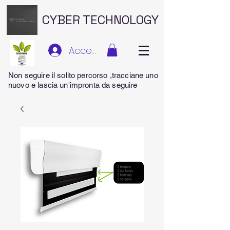
CYBER TECHNOLOGY
Accedi
Non seguire il solito percorso ,tracciane uno
nuovo e lascia un'impronta da seguire