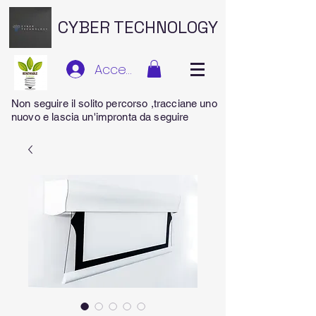
CYBER TECHNOLOGY
Accedi
Non seguire il solito percorso ,tracciane uno
nuovo e lascia un'impronta da seguire